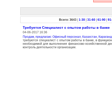
Всего: 3643
|
1-30
|
31-60
|
61-90
|
91
Требуется Специалист с опытом работы в банке
04-06-2017 16:36
Продам, предлагаю: Офисный персонал
,
Казахстан, Караганд
требуются специалист с опытом работы в банке, в функцион
необходимой для выполнения финансово-хозяйственной деят
контроль деятельности организации.