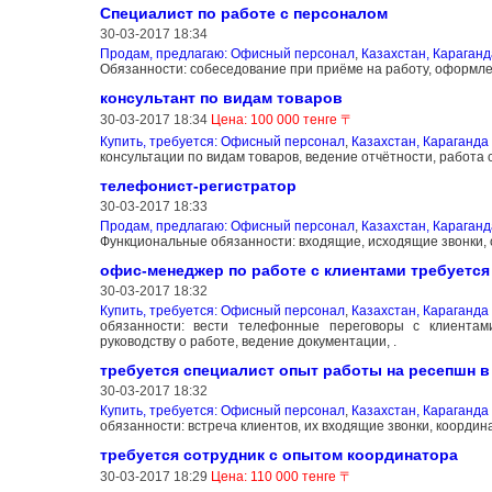
Специалист по работе с персоналом
30-03-2017 18:34
Продам, предлагаю: Офисный персонал
,
Казахстан, Караганд
Обязанности: собеседование при приёме на работу, оформлен
консультант по видам товаров
30-03-2017 18:34
Цена: 100 000 тенге 〒
Купить, требуется: Офисный персонал
,
Казахстан, Караганда
консультации по видам товаров, ведение отчётности, работа 
телефонист-регистратор
30-03-2017 18:33
Продам, предлагаю: Офисный персонал
,
Казахстан, Караганд
Функциональные обязанности: входящие, исходящие звонки, о
офис-менеджер по работе с клиентами требуется
30-03-2017 18:32
Купить, требуется: Офисный персонал
,
Казахстан, Караганда
обязанности: вести телефонные переговоры с клиентами
руководству о работе, ведение документации, .
требуется специалист опыт работы на ресепшн в
30-03-2017 18:32
Купить, требуется: Офисный персонал
,
Казахстан, Караганда
обязанности: встреча клиентов, их входящие звонки, координ
требуется сотрудник с опытом координатора
30-03-2017 18:29
Цена: 110 000 тенге 〒