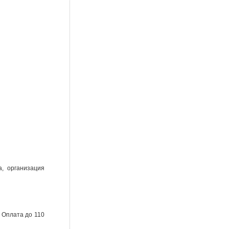
, организация
. Оплата до 110