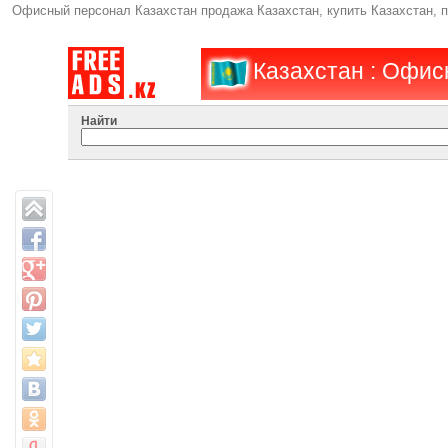
Офисный персонал Казахстан продажа Казахстан, купить Казахстан, 
Казахстан : Офис
Найти