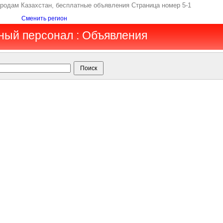
продам Казахстан, бесплатные объявления Страница номер 5-1
Сменить регион
ный персонал : Объявления